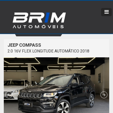
JEEP COMPASS
2.0 16V FLEX LONGITUDE AUTOMÁTICO 2018