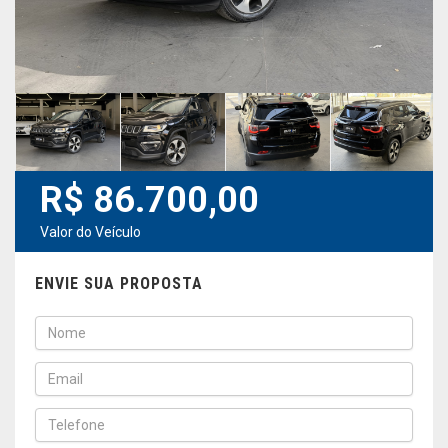
R$ 86.700,00
Valor do Veículo
ENVIE SUA PROPOSTA