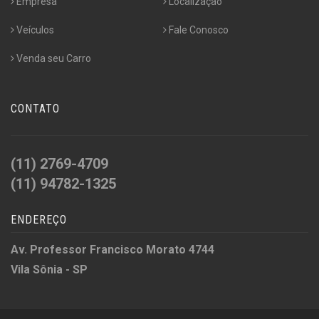
Empresa
Localização
Veículos
Fale Conosco
Venda seu Carro
CONTATO
(11) 2769-4709
(11) 94782-1325
ENDEREÇO
Av. Professor Francisco Morato 4744
Vila Sônia - SP