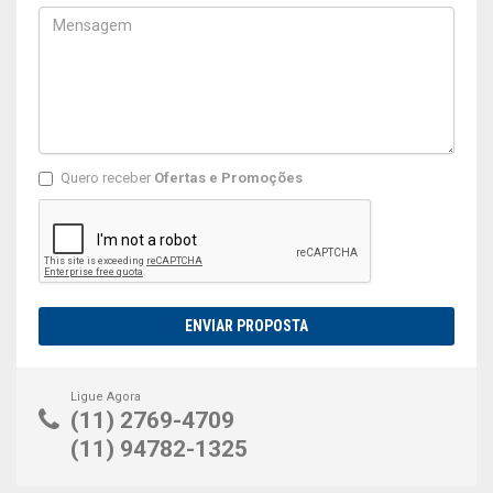
Quero receber
Ofertas e Promoções
ENVIAR PROPOSTA
Ligue Agora
(11) 2769-4709
(11) 94782-1325