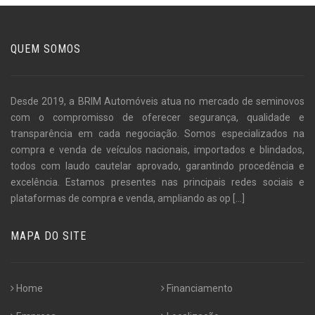
QUEM SOMOS
Desde 2019, a BRIM Automóveis atua no mercado de seminovos
com o compromisso de oferecer segurança, qualidade e
transparência em cada negociação. Somos especializados na
compra e venda de veículos nacionais, importados e blindados,
todos com laudo cautelar aprovado, garantindo procedência e
excelência. Estamos presentes nas principais redes sociais e
plataformas de compra e venda, ampliando as op
[...]
MAPA DO SITE
Home
Financiamento